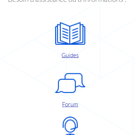
Guides
Forum